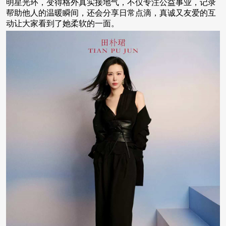
明星光环，变得格外真实接地气，不仅专注公益事业，记录
帮助他人的温暖瞬间，还会分享日常点滴，真诚又友爱的互
动让大家看到了她柔软的一面。