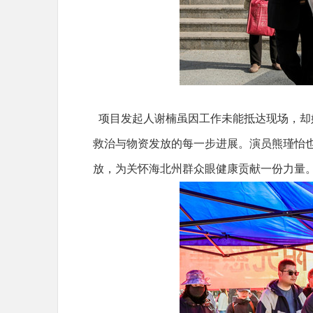
项目发起人谢楠虽因工作未能抵达现场，却
救治与物资发放的每一步进展。演员熊瑾怡
放，为关怀海北州群众眼健康贡献一份力量