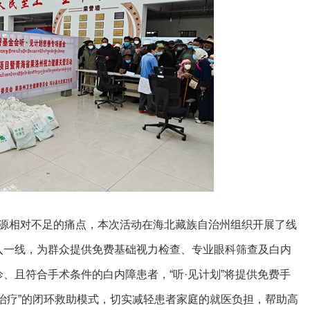
源相对不足的痛点，本次活动在海北藏族自治州组织开展了线
入一线，为群众提供免费基础视力检查、专业眼科筛查及白内
、且符合手术条件的白内障患者，“听·见计划”将提供免费手
治疗”的闭环救助模式，切实减轻患者家庭的就医负担，帮助高