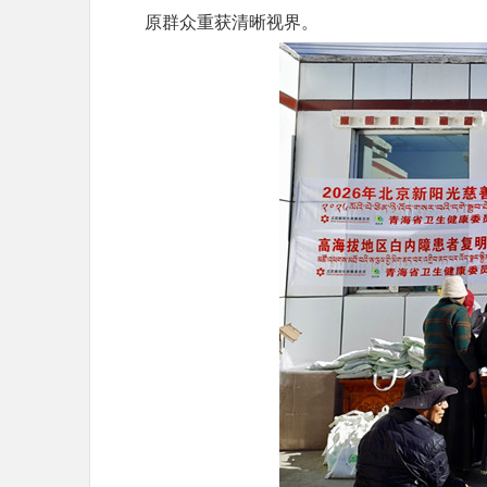
原群众重获清晰视界。