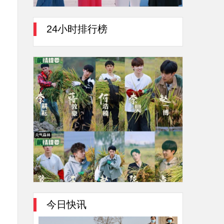
24小时排行榜
今日快讯