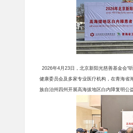
2026年4月23日，北京新阳光慈善基金会
健康委员会及多家专业医疗机构，在青海省
族自治州四州开展高海拔地区白内障复明公