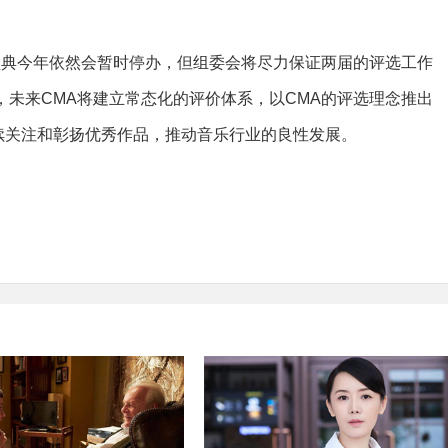
盛典今年依然会暂时停办，但组委会将尽力保证两届的评选工作
，未来CMA将建立常态化的评价体系，以CMA的评选理念推出
续关注和彰扬优秀作品，推动音乐行业的良性发展。