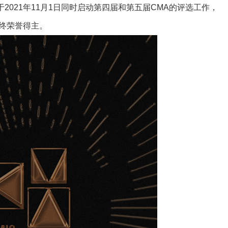
2021年11月1日同时启动第四届和第五届CMA的评选工作，
最终荣誉得主。