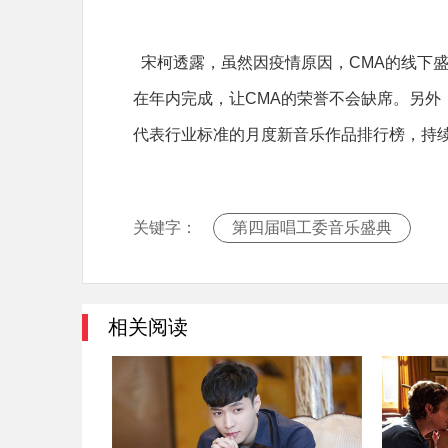
宋柯透露，虽然因疫情原因，CMA的线下
在年内完成，让CMA的荣誉不会缺席。另外
代表行业标准的月度新音乐作品排行榜，持
关键字：
第四届唱工委音乐盛典
相关阅读