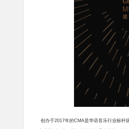
创办于2017年的CMA是华语音乐行业标杆